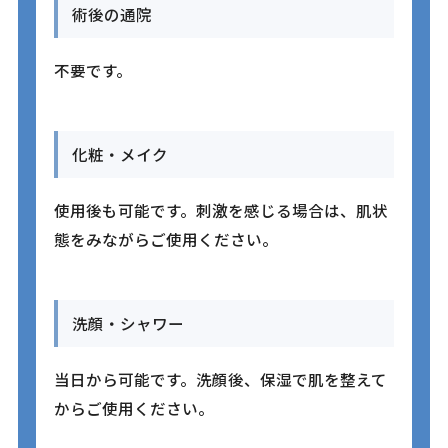
術後の通院
不要です。
化粧・メイク
使用後も可能です。刺激を感じる場合は、肌状
態をみながらご使用ください。
洗顔・シャワー
当日から可能です。洗顔後、保湿で肌を整えて
からご使用ください。