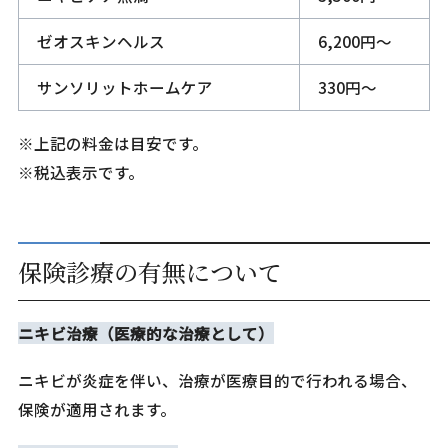
ゼオスキンヘルス
6,200円〜
サンソリットホームケア
330円〜
※上記の料金は目安です。
※税込表示です。
保険診療の有無について
ニキビ治療（医療的な治療として）
ニキビが炎症を伴い、治療が医療目的で行われる場合、
保険が適用されます。