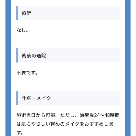
麻酔
なし。
術後の通院
不要です。
化粧・メイク
施術当日から可能。ただし、治療後24〜48時間
は肌にやさしい軽めのメイクをおすすめしま
す。