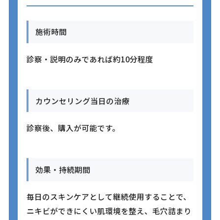
施術時間
診察・説明のみであれば約10分程度
カウンセリング当日の治療
診察後、購入が可能です。
効果・持続期間
毎日のスキンケアとして継続使用することで、
ニキビができにくい肌環境を整え、毛穴詰まり