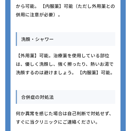
から可能。 【内服薬】可能（ただし外用薬との
併用に注意が必要）。
洗顔・シャワー
【外用薬】可能。治療薬を使用している部位
は、優しく洗顔し、強く擦ったり、熱いお湯で
洗顔するのは避けましょう。 【内服薬】可能。
合併症の対処法
何か異常を感じた場合は自己判断で対処せず、
すぐに当クリニックにご連絡ください。