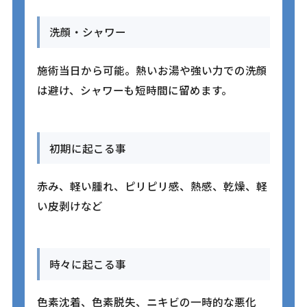
洗顔・シャワー
施術当日から可能。熱いお湯や強い力での洗顔
は避け、シャワーも短時間に留めます。
初期に起こる事
赤み、軽い腫れ、ピリピリ感、熱感、乾燥、軽
い皮剥けなど
時々に起こる事
色素沈着、色素脱失、ニキビの一時的な悪化