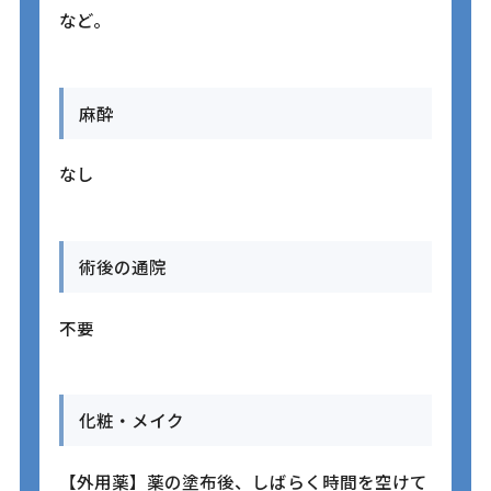
など。
麻酔
なし
術後の通院
不要
化粧・メイク
【外用薬】薬の塗布後、しばらく時間を空けて