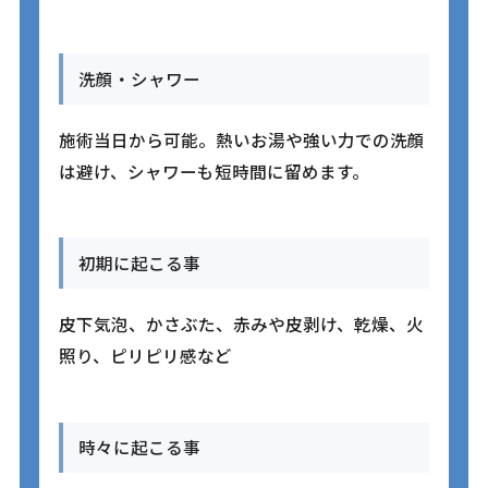
洗顔・シャワー
施術当日から可能。熱いお湯や強い力での洗顔
は避け、シャワーも短時間に留めます。
初期に起こる事
皮下気泡、かさぶた、赤みや皮剥け、乾燥、火
照り、ピリピリ感など
時々に起こる事