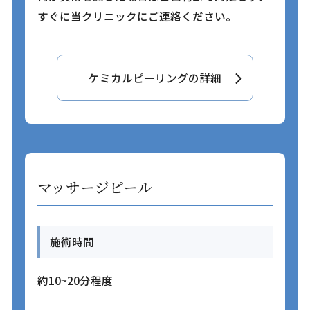
すぐに当クリニックにご連絡ください。
ケミカルピーリングの詳細
マッサージピール
施術時間
約10~20分程度