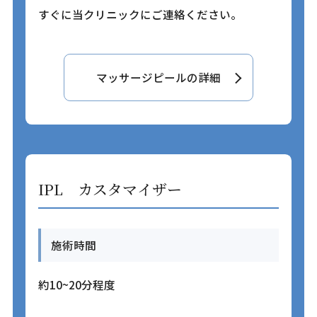
すぐに当クリニックにご連絡ください。
マッサージピールの詳細
IPL カスタマイザー
施術時間
約10~20分程度