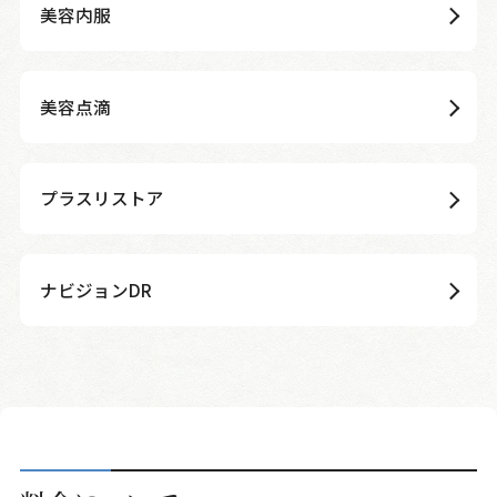
美容内服
美容点滴
プラスリストア
ナビジョンDR