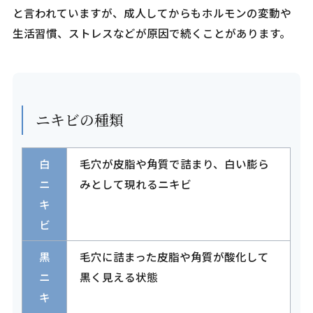
と言われていますが、成人してからもホルモンの変動や
生活習慣、ストレスなどが原因で続くことがあります。
ニキビの種類
白
毛穴が皮脂や角質で詰まり、白い膨ら
ニ
みとして現れるニキビ
キ
ビ
黒
毛穴に詰まった皮脂や角質が酸化して
ニ
黒く見える状態
キ