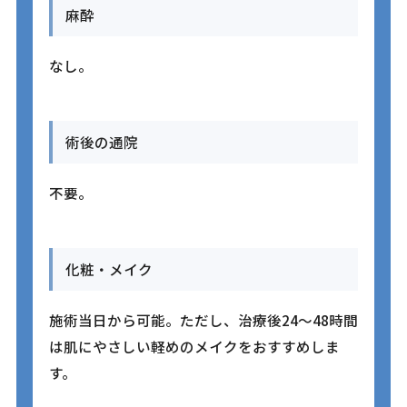
麻酔
なし。
術後の通院
不要。
化粧・メイク
施術当日から可能。ただし、治療後24〜48時間
は肌にやさしい軽めのメイクをおすすめしま
す。