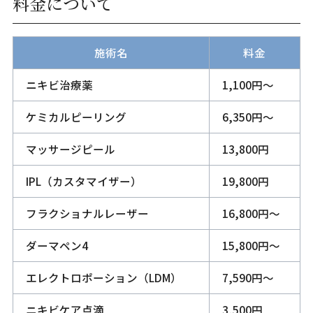
料金について
施術名
料金
ニキビ治療薬
1,100円〜
ケミカルピーリング
6,350円〜
マッサージピール
13,800円
IPL（カスタマイザー）
19,800円
フラクショナルレーザー
16,800円〜
ダーマペン4
15,800円〜
エレクトロポーション（LDM）
7,590円〜
ニキビケア点滴
3,500円