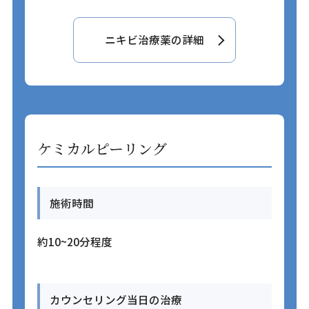
ニキビ治療薬の詳細
ケミカルピーリング
施術時間
約10~20分程度
カウンセリング当日の治療