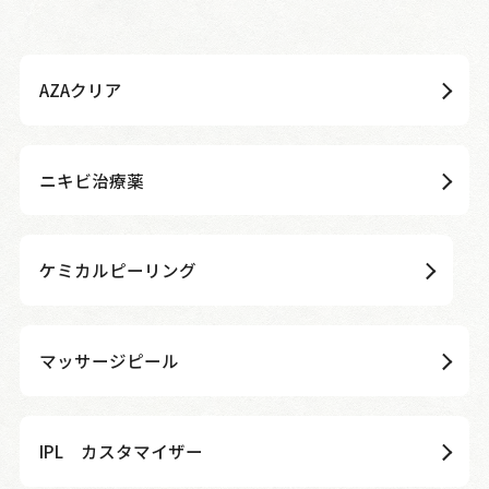
AZAクリア
ニキビ治療薬
ケミカルピーリング
マッサージピール
IPL カスタマイザー