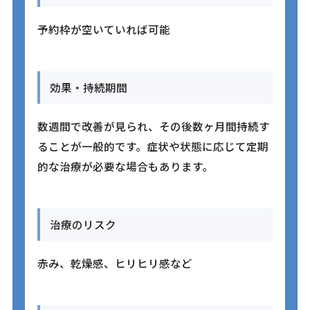
予約枠が空いていれば可能
効果・持続期間
数週間で改善が見られ、その後数ヶ月間持続す
ることが一般的です。症状や状態に応じて定期
的な治療が必要な場合もあります。
治療のリスク
赤み、乾燥感、ヒリヒリ感など