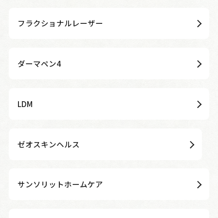
フラクショナルレーザー
ダーマペン4
LDM
ゼオスキンヘルス
サンソリットホームケア