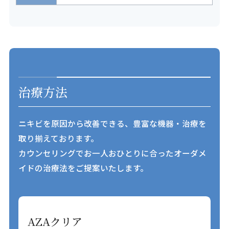
治療方法
ニキビを原因から改善できる、豊富な機器・治療を
取り揃えております。
カウンセリングでお一人おひとりに合ったオーダメ
イドの治療法をご提案いたします。
AZAクリア