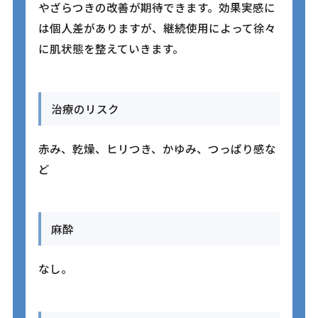
やざらつきの改善が期待できます。効果実感に
は個人差がありますが、継続使用によって徐々
に肌状態を整えていきます。
治療のリスク
赤み、乾燥、ヒリつき、かゆみ、つっぱり感な
ど
麻酔
なし。