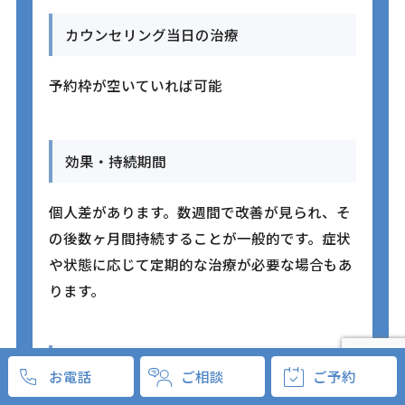
カウンセリング当日の治療
予約枠が空いていれば可能
効果・持続期間
個人差があります。数週間で改善が見られ、そ
の後数ヶ月間持続することが一般的です。症状
や状態に応じて定期的な治療が必要な場合もあ
ります。
麻酔
お電話
ご相談
ご予約