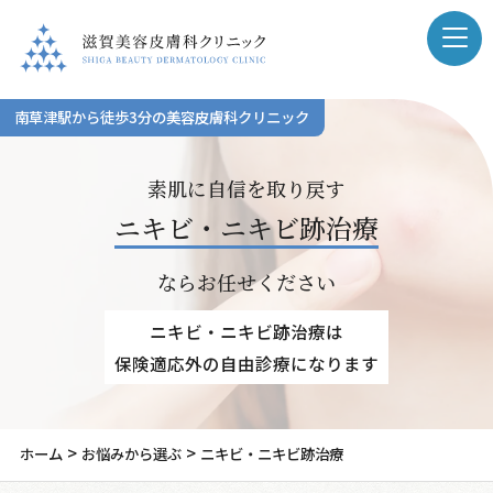
南草津駅から徒歩3分の美容皮膚科クリニック
素肌に自信を取り戻す
ニキビ・ニキビ跡治療
ならお任せください
ニキビ・ニキビ跡治療は
保険適応外の自由診療になります
>
>
ホーム
お悩みから選ぶ
ニキビ・ニキビ跡治療