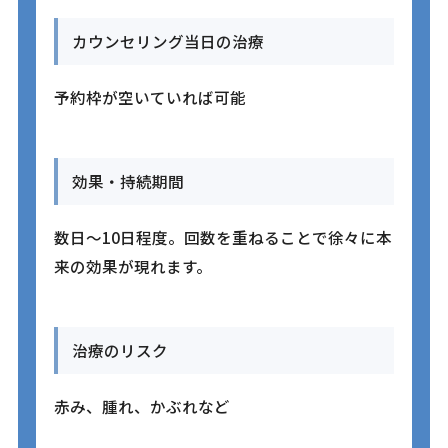
カウンセリング当日の治療
予約枠が空いていれば可能
効果・持続期間
数日〜10日程度。回数を重ねることで徐々に本
来の効果が現れます。
治療のリスク
赤み、腫れ、かぶれなど