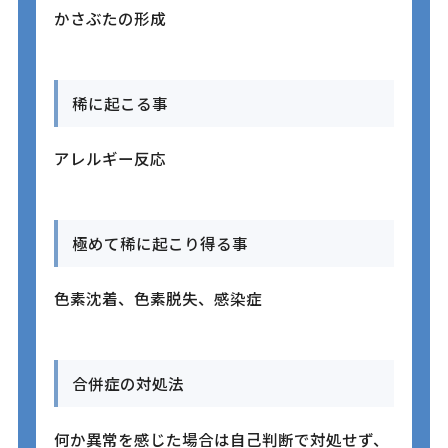
かさぶたの形成
稀に起こる事
アレルギー反応
極めて稀に起こり得る事
色素沈着、色素脱失、感染症
合併症の対処法
何か異常を感じた場合は自己判断で対処せず、