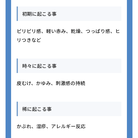
初期に起こる事
ピリピリ感、軽い赤み、乾燥、つっぱり感、ヒ
リつきなど
時々に起こる事
皮むけ、かゆみ、刺激感の持続
稀に起こる事
かぶれ、湿疹、アレルギー反応