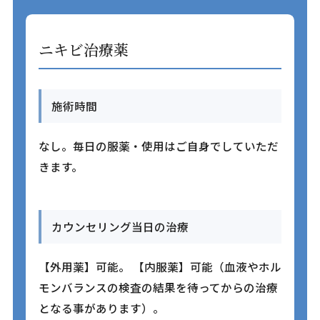
ニキビ治療薬
施術時間
なし。毎日の服薬・使用はご自身でしていただ
きます。
カウンセリング当日の治療
【外用薬】可能。 【内服薬】可能（血液やホル
モンバランスの検査の結果を待ってからの治療
となる事があります）。