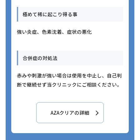
極めて稀に起こり得る事
強い炎症、色素沈着、症状の悪化
合併症の対処法
赤みや刺激が強い場合は使用を中止し、自己判
断で継続せず当クリニックにご相談ください。
AZAクリアの詳細