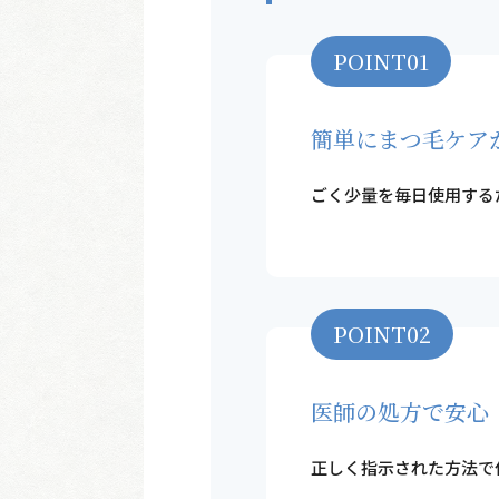
POINT01
簡単にまつ毛ケア
ごく少量を毎日使用する
POINT02
医師の処方で安心
正しく指示された方法で