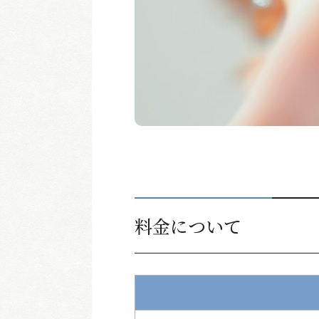
料金について