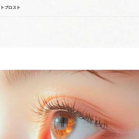
マトプロスト