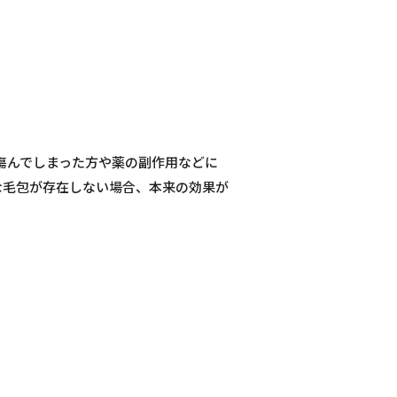
傷んでしまった方や薬の副作用などに
な毛包が存在しない場合、本来の効果が