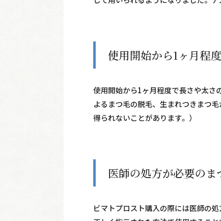
使用開始から1ヶ月程
使用開始から1ヶ月程度で長さや太さ
よるまつ毛の脱毛、生まれつきまつ毛
得られないことがあります。）
医師の処方が必要のま
ビマトプロスト購入の際には医師の処