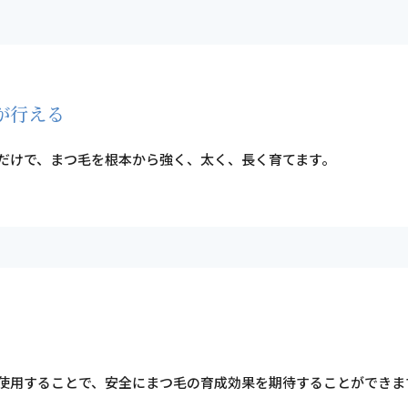
が行える
だけで、まつ毛を根本から強く、太く、長く育てます。
使用することで、安全にまつ毛の育成効果を期待することができま