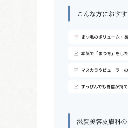
こんな方におすす
まつ毛のボリューム・
本気で「まつ育」をし
マスカラやビューラー
すっぴんでも自信が持て
滋賀美容皮膚科の