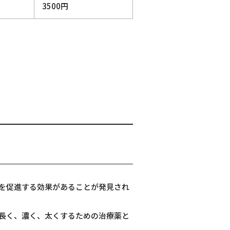
3500円
を促進する効果があることが発見され
長く、濃く、太くするための治療薬と