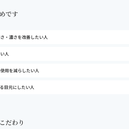
めです
長さ・濃さを改善したい人
たい人
の使用を減らしたい人
る目元にしたい人
こだわり