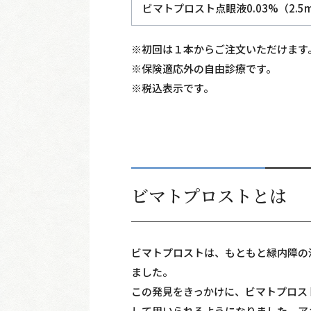
ビマトプロスト点眼液0.03%（2.5m
※初回は１本からご注文いただけます
※保険適応外の自由診療です。
※税込表示です。
ビマトプロストとは
ビマトプロストは、もともと緑内障の
ました。
この発見をきっかけに、ビマトプロス
して用いられるようになりました。ア